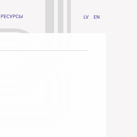
РЕСУРСЫ
LV
EN