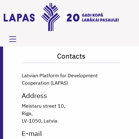
Contacts
Latvian Platform for Development
Cooperation (LAPAS)
Address
Meistaru street 10,
Riga,
LV-1050, Latvia
E-mail