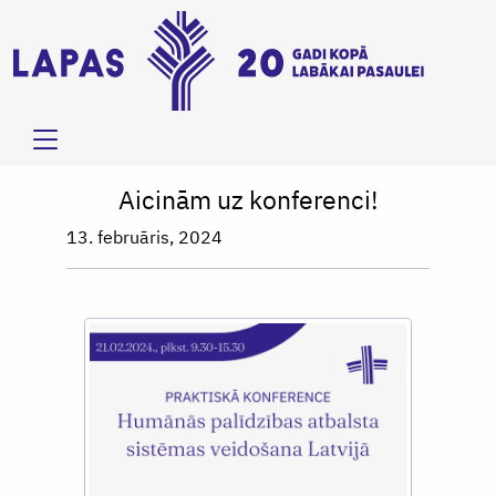
Aicinām uz konferenci!
13. februāris, 2024