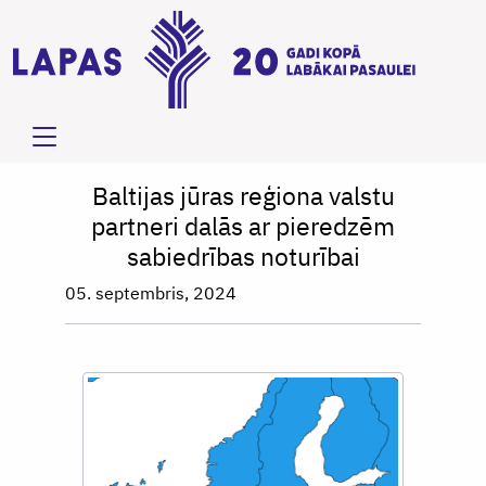
Baltijas jūras reģiona valstu
partneri dalās ar pieredzēm
sabiedrības noturībai
05. septembris, 2024