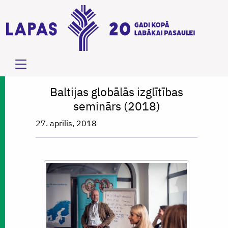
Baltijas globālās izglītības
seminārs (2018)
27. aprīlis, 2018