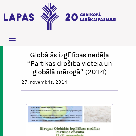
Globālās izglītības nedēļa
“Pārtikas drošība vietējā un
globālā mērogā” (2014)
27. novembris, 2014