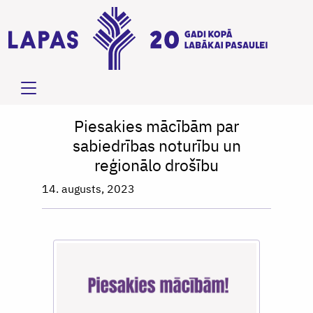
Piesakies mācībām par
sabiedrības noturību un
reģionālo drošību
14. augusts, 2023