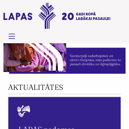
AKTUALITĀTES